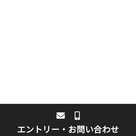
エントリー・お問い合わせ