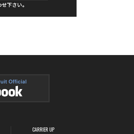
わせ下さい。
CARRIER UP