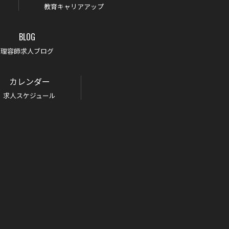
教育キャリアアップ
BLOG
理容師求人ブログ
カレンダー
求人スケジュール