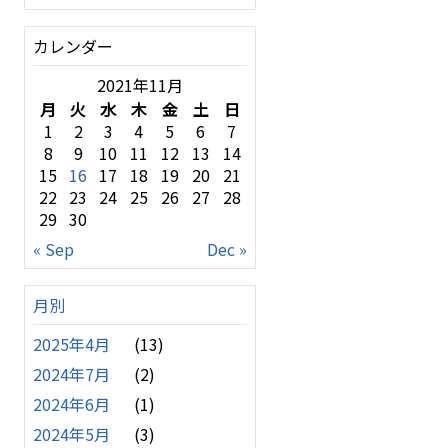
カレンダー
2021年11月
月
火
水
木
金
土
日
1
2
3
4
5
6
7
8
9
10
11
12
13
14
15
16
17
18
19
20
21
22
23
24
25
26
27
28
29
30
« Sep
Dec »
月別
2025年4月
(13)
2024年7月
(2)
2024年6月
(1)
2024年5月
(3)