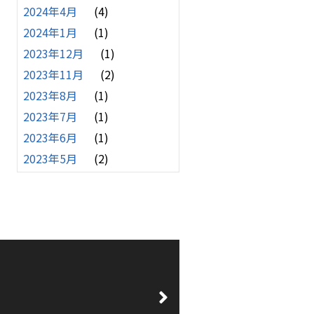
2024年4月
(4)
2024年1月
(1)
2023年12月
(1)
2023年11月
(2)
2023年8月
(1)
2023年7月
(1)
2023年6月
(1)
2023年5月
(2)