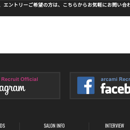
、エントリーご希望の方は、こちらからお気軽にお問い合
NDS
SALON INFO
INTERVIEW