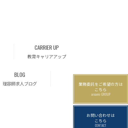
CARRIER UP
教育キャリアアップ
BLOG
理容師求人ブログ
業務委託をご希望の方は
こちら
arcami GROUP
お問い合わせは
こちら
CONTACT